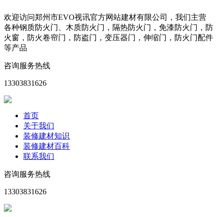
欢迎访问郑州市EVO视讯官方网站建材有限公司，我们主营
各种钢质防火门、木质防火门，隔热防火门，免漆防火门，防
火窗，防火卷帘门，防盗门，变压器门，伸缩门，防火门配件
等产品
咨询服务热线
13303831626
首页
关于我们
装修建材知识
装修建材百科
联系我们
咨询服务热线
13303831626