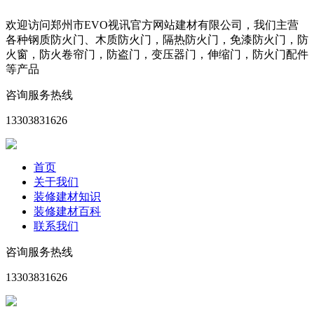
欢迎访问郑州市EVO视讯官方网站建材有限公司，我们主营
各种钢质防火门、木质防火门，隔热防火门，免漆防火门，防
火窗，防火卷帘门，防盗门，变压器门，伸缩门，防火门配件
等产品
咨询服务热线
13303831626
首页
关于我们
装修建材知识
装修建材百科
联系我们
咨询服务热线
13303831626