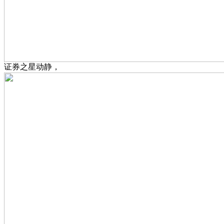
证券之星动静，