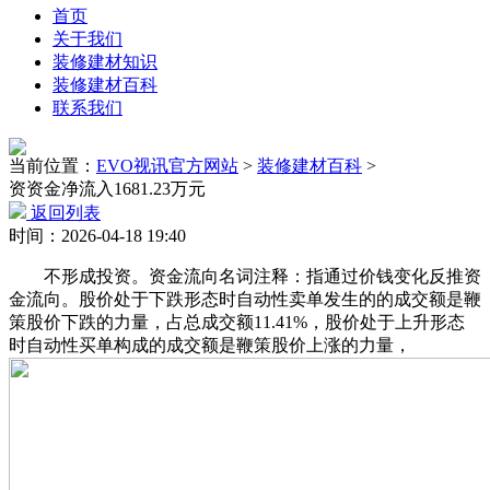
首页
关于我们
装修建材知识
装修建材百科
联系我们
当前位置：
EVO视讯官方网站
>
装修建材百科
>
资资金净流入1681.23万元
返回列表
时间：2026-04-18 19:40
不形成投资。资金流向名词注释：指通过价钱变化反推资
金流向。股价处于下跌形态时自动性卖单发生的的成交额是鞭
策股价下跌的力量，占总成交额11.41%，股价处于上升形态
时自动性买单构成的成交额是鞭策股价上涨的力量，