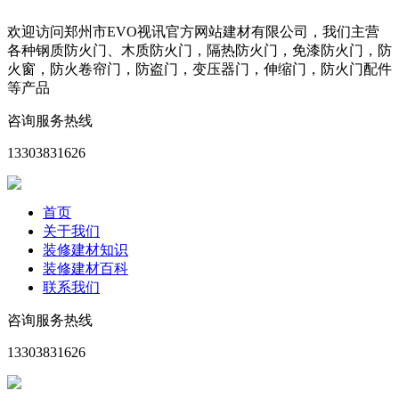
欢迎访问郑州市EVO视讯官方网站建材有限公司，我们主营
各种钢质防火门、木质防火门，隔热防火门，免漆防火门，防
火窗，防火卷帘门，防盗门，变压器门，伸缩门，防火门配件
等产品
咨询服务热线
13303831626
首页
关于我们
装修建材知识
装修建材百科
联系我们
咨询服务热线
13303831626