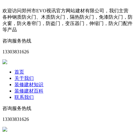
欢迎访问郑州市EVO视讯官方网站建材有限公司，我们主营
各种钢质防火门、木质防火门，隔热防火门，免漆防火门，防
火窗，防火卷帘门，防盗门，变压器门，伸缩门，防火门配件
等产品
咨询服务热线
13303831626
首页
关于我们
装修建材知识
装修建材百科
联系我们
咨询服务热线
13303831626