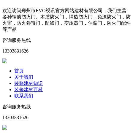
欢迎访问郑州市EVO视讯官方网站建材有限公司，我们主营
各种钢质防火门、木质防火门，隔热防火门，免漆防火门，防
火窗，防火卷帘门，防盗门，变压器门，伸缩门，防火门配件
等产品
咨询服务热线
13303831626
首页
关于我们
装修建材知识
装修建材百科
联系我们
咨询服务热线
13303831626