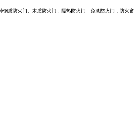
各种钢质防火门、木质防火门，隔热防火门，免漆防火门，防火窗