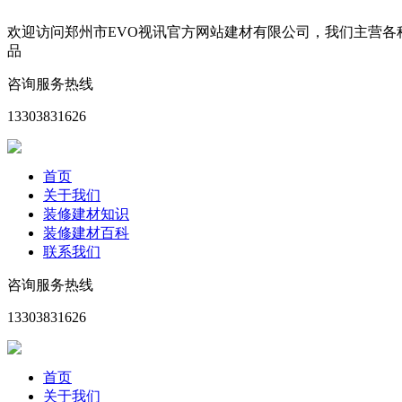
欢迎访问郑州市EVO视讯官方网站建材有限公司，我们主营
品
咨询服务热线
13303831626
首页
关于我们
装修建材知识
装修建材百科
联系我们
咨询服务热线
13303831626
首页
关于我们