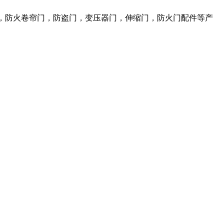
，防火卷帘门，防盗门，变压器门，伸缩门，防火门配件等产