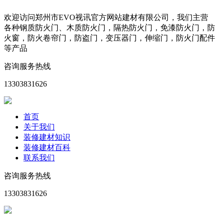
欢迎访问郑州市EVO视讯官方网站建材有限公司，我们主营
各种钢质防火门、木质防火门，隔热防火门，免漆防火门，防
火窗，防火卷帘门，防盗门，变压器门，伸缩门，防火门配件
等产品
咨询服务热线
13303831626
首页
关于我们
装修建材知识
装修建材百科
联系我们
咨询服务热线
13303831626