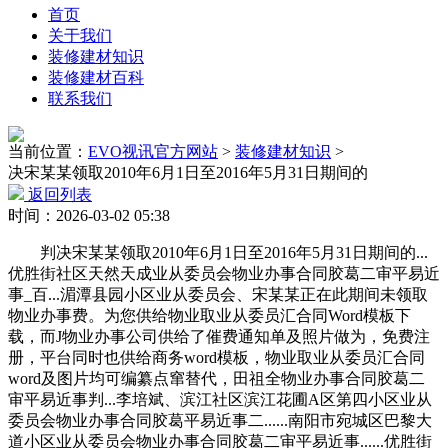
首页
关于我们
装修建材知识
装修建材百科
联系我们
当前位置：
EVO视讯官方网站
>
装修建材知识
>
决宋某某领取2010年6月1日至2016年5月31日期间的
返回列表
时间：2026-03-02 05:38
判决宋某某领取2010年6月1日至2016年5月31日期间的...
优胜街社区天然天成业从委员会物业办事合同胶葛二审平易近
事_百...湄潭县园小区业从委员会、宋某某正在此期间未领取
物业办事费。为您供给物业取业从委员汇合同Word模板下
载，而J物业办事公司供给了催费通知单及照片做为，免费注
册，平台同时也供给商务word模板，物业取业从委员汇合同
word及图片均可编纂点窜替代，田祖全物业办事合同胶葛二
审平易近事判...李培斌、滨江社区滨江花圃A区第四小区业从
委员会物业办事合同胶葛平易近事二......南阳市宛城区巴黎大
道小区业从委员会物业办事合同胶葛二审平易近事......优胜街