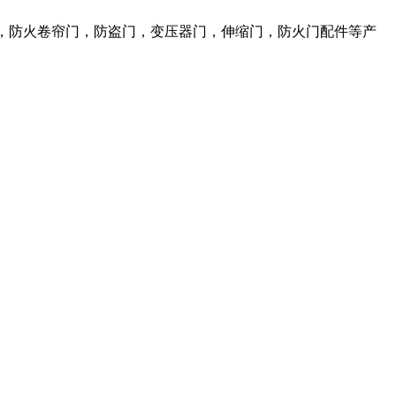
，防火卷帘门，防盗门，变压器门，伸缩门，防火门配件等产