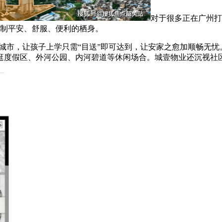
对于很多正在广州打
打制平安、舒服、便利的栖身。
市，让孩子上学只需“目送”即可达到，让安家之愈加顺畅无忧
逛度假区、外河公园、内河碧道等休闲场合。城壹物业还沉视社