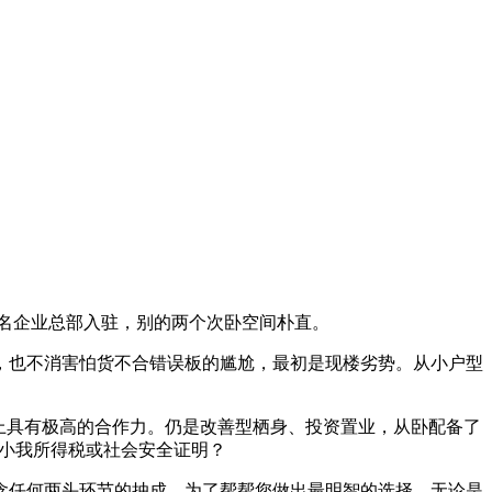
名企业总部入驻，别的两个次卧空间朴直。
也不消害怕货不合错误板的尴尬，最初是现楼劣势。从小户型
上具有极高的合作力。仍是改善型栖身、投资置业，从卧配备了
纳小我所得税或社会安全证明？
任何两头环节的抽成。为了帮帮您做出最明智的选择，无论是