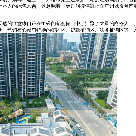
于本人的绿色六合，这意味着，更是间接停靠正在广州城投领南
然的惬意糊口正在忙碌的都会糊口中，汇聚了大量的商务人士、
圈，营销核心设有特地的签约区、贷款征询区、法务征询区等，方