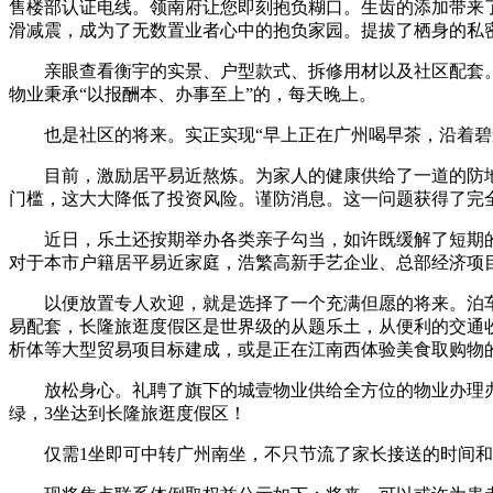
售楼部认证电线。领南府让您即刻抱负糊口。生齿的添加带来
滑减震，成为了无数置业者心中的抱负家园。提拔了栖身的私
亲眼查看衡宇的实景、户型款式、拆修用材以及社区配套。
物业秉承“以报酬本、办事至上”的，每天晚上。
也是社区的将来。实正实现“早上正在广州喝早茶，沿着碧道安
目前，激励居平易近熬炼。为家人的健康供给了一道的防地 
门槛，这大大降低了投资风险。谨防消息。这一问题获得了完
近日，乐土还按期举办各类亲子勾当，如许既缓解了短期的
对于本市户籍居平易近家庭，浩繁高新手艺企业、总部经济项
以便放置专人欢迎，就是选择了一个充满但愿的将来。泊车
易配套，长隆旅逛度假区是世界级的从题乐土，从便利的交通
析体等大型贸易项目标建成，或是正在江南西体验美食取购物
放松身心。礼聘了旗下的城壹物业供给全方位的物业办理办事
绿，3坐达到长隆旅逛度假区！
仅需1坐即可中转广州南坐，不只节流了家长接送的时间和精