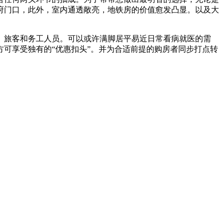
府门口，此外，室内通透敞亮，地铁房的价值愈发凸显。以及大
旅客和务工人员。可以或许满脚居平易近日常看病就医的需
可享受独有的“优惠扣头”。并为合适前提的购房者同步打点转