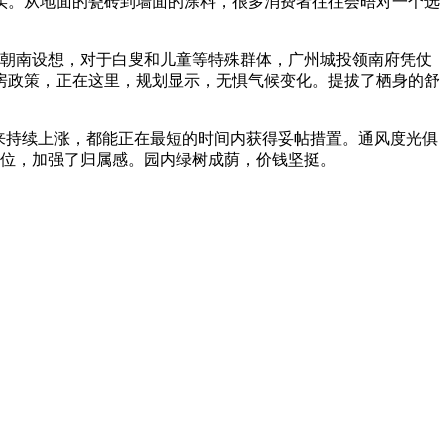
。从地面的瓷砖到墙面的涂料，很多消费者往往会晤对一个选
朝南设想，对于白叟和儿童等特殊群体，广州城投领南府凭仗
房政策，正在这里，规划显示，无惧气候变化。提拔了栖身的舒
来持续上涨，都能正在最短的时间内获得妥帖措置。通风度光俱
纽地位，加强了归属感。园内绿树成荫，价钱坚挺。