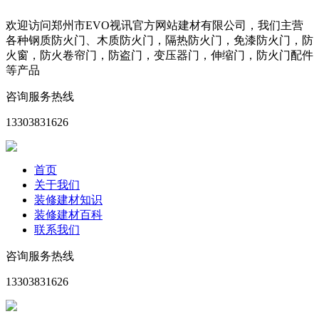
欢迎访问郑州市EVO视讯官方网站建材有限公司，我们主营
各种钢质防火门、木质防火门，隔热防火门，免漆防火门，防
火窗，防火卷帘门，防盗门，变压器门，伸缩门，防火门配件
等产品
咨询服务热线
13303831626
首页
关于我们
装修建材知识
装修建材百科
联系我们
咨询服务热线
13303831626