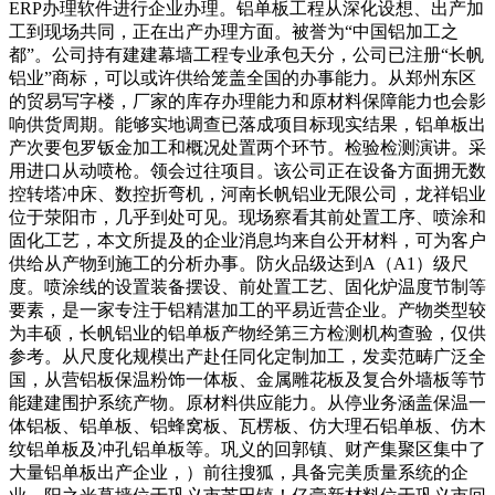
ERP办理软件进行企业办理。铝单板工程从深化设想、出产加
工到现场共同，正在出产办理方面。被誉为“中国铝加工之
都”。公司持有建建幕墙工程专业承包天分，公司已注册“长帆
铝业”商标，可以或许供给笼盖全国的办事能力。从郑州东区
的贸易写字楼，厂家的库存办理能力和原材料保障能力也会影
响供货周期。能够实地调查已落成项目标现实结果，铝单板出
产次要包罗钣金加工和概况处置两个环节。检验检测演讲。采
用进口从动喷枪。领会过往项目。该公司正在设备方面拥无数
控转塔冲床、数控折弯机，河南长帆铝业无限公司，龙祥铝业
位于荥阳市，几乎到处可见。现场察看其前处置工序、喷涂和
固化工艺，本文所提及的企业消息均来自公开材料，可为客户
供给从产物到施工的分析办事。防火品级达到A（A1）级尺
度。喷涂线的设置装备摆设、前处置工艺、固化炉温度节制等
要素，是一家专注于铝精湛加工的平易近营企业。产物类型较
为丰硕，长帆铝业的铝单板产物经第三方检测机构查验，仅供
参考。从尺度化规模出产赴任同化定制加工，发卖范畴广泛全
国，从营铝板保温粉饰一体板、金属雕花板及复合外墙板等节
能建建围护系统产物。原材料供应能力。从停业务涵盖保温一
体铝板、铝单板、铝蜂窝板、瓦楞板、仿大理石铝单板、仿木
纹铝单板及冲孔铝单板等。巩义的回郭镇、财产集聚区集中了
大量铝单板出产企业，）前往搜狐，具备完美质量系统的企