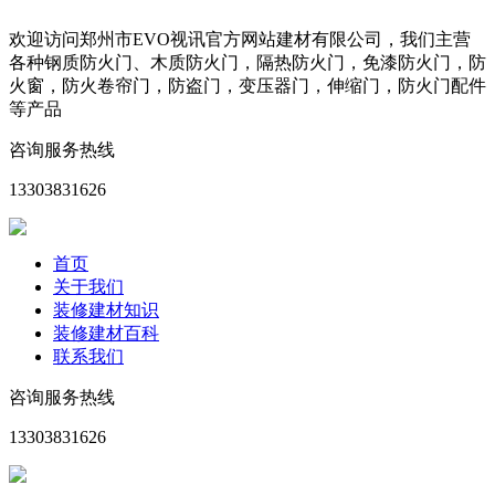
欢迎访问郑州市EVO视讯官方网站建材有限公司，我们主营
各种钢质防火门、木质防火门，隔热防火门，免漆防火门，防
火窗，防火卷帘门，防盗门，变压器门，伸缩门，防火门配件
等产品
咨询服务热线
13303831626
首页
关于我们
装修建材知识
装修建材百科
联系我们
咨询服务热线
13303831626