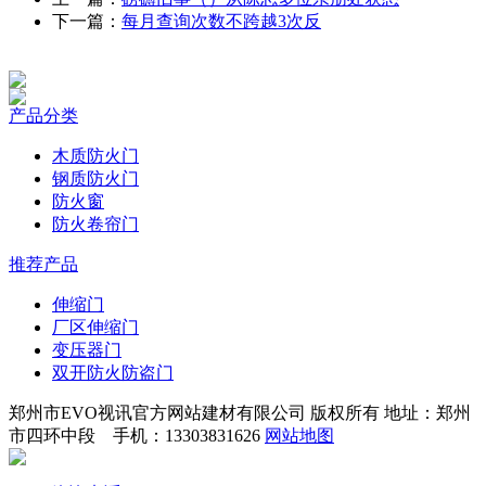
下一篇：
每月查询次数不跨越3次反
产品分类
木质防火门
钢质防火门
防火窗
防火卷帘门
推荐产品
伸缩门
厂区伸缩门
变压器门
双开防火防盗门
郑州市EVO视讯官方网站建材有限公司 版权所有 地址：郑州
市四环中段 手机：13303831626
网站地图