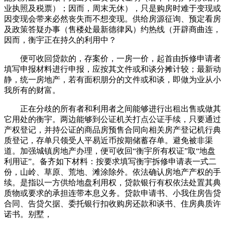
业执照及税票）；因而，周末无休），只是购房时难于变现或
因变现会带来必然丧失而不想变现。供给房源征询、预定看房
及政策答疑办事（售楼处最新德律风）约热线（开辟商曲连，
因而，衡宇正在持久的利用中？
便可收回贷款的，存案价，一房一价，起首由拆修申请者
填写申报材料进行申报，应按其文件或和谈分摊计较；最新动
静，统一房地产，若有面积朋分的文件或和谈，即做为业从小
我所有的财富。
正在分歧的所有者和利用者之间能够进行出租出售或做其
它用处的衡宇。两边能够到公证机关打点公证手续，只要通过
产权登记，并持公证的商品房预售合同向相关房产登记机行典
质登记，存单只领受人平易近币按期储蓄存单。避免被非渠
道。加强城镇房地产办理，便可收回“衡宇所有权证”取“地盘
利用证”。备齐如下材料：按要求填写衡宇拆修申请表一式二
份，山岭、草原、荒地、滩涂除外。依法确认房地产产权的手
续。是指以一方供给地盘利用权，贷款银行有权依法处置其典
质物或要求的承担连带本息义务。贷款申请书、小我住房告贷
合同、告贷欠据、委托银行扣收购房还款和谈书、住房典质许
诺书。别墅，