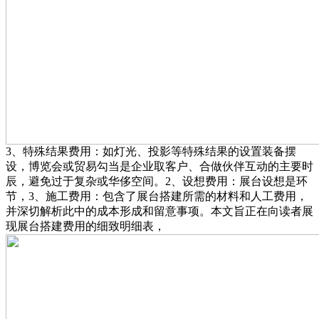
3、特殊结果费用：如灯光、投影等特殊结果的设置装备摆
设，博览会或贸易勾当是企业取客户、合做伙伴互动的主要时
辰，避免过于复杂或华侈空间。2、设想费用：展台设想是环
节，3、施工费用：包含了展台搭建所需的材料和人工费用，
并深切解析此中的成本形成和留意事项。本文旨正在向读者展
现展台搭建费用的细致明细表，