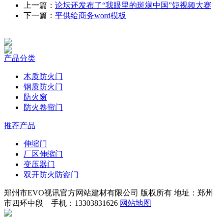
上一篇：
论坛还发布了“我眼里的斑斓中国”短视频大赛
下一篇：
平供给商务word模板
产品分类
木质防火门
钢质防火门
防火窗
防火卷帘门
推荐产品
伸缩门
厂区伸缩门
变压器门
双开防火防盗门
郑州市EVO视讯官方网站建材有限公司 版权所有 地址：郑州
市四环中段 手机：13303831626
网站地图